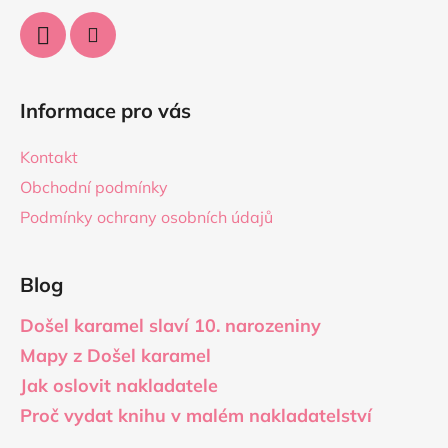
Informace pro vás
Kontakt
Obchodní podmínky
Podmínky ochrany osobních údajů
Blog
Došel karamel slaví 10. narozeniny
Mapy z Došel karamel
Jak oslovit nakladatele
Proč vydat knihu v malém nakladatelství