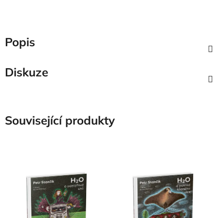
Popis
Diskuze
Související produkty