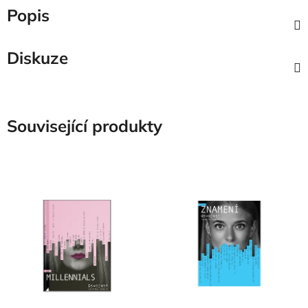
Popis
Diskuze
Související produkty