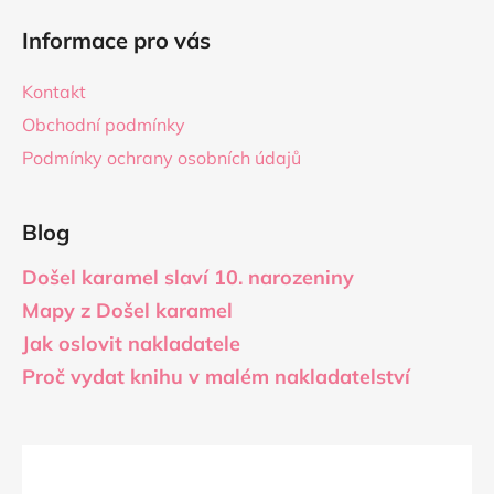
Informace pro vás
Kontakt
Obchodní podmínky
Podmínky ochrany osobních údajů
Blog
Došel karamel slaví 10. narozeniny
Mapy z Došel karamel
Jak oslovit nakladatele
Proč vydat knihu v malém nakladatelství