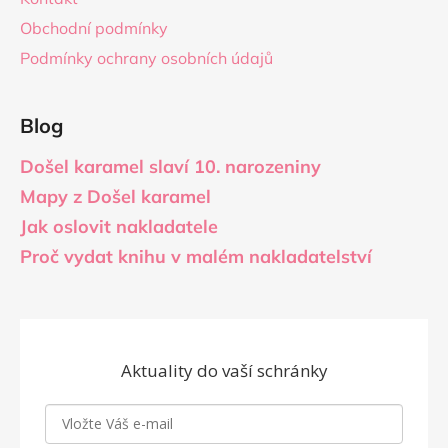
Obchodní podmínky
Podmínky ochrany osobních údajů
Blog
Došel karamel slaví 10. narozeniny
Mapy z Došel karamel
Jak oslovit nakladatele
Proč vydat knihu v malém nakladatelství
Aktuality do vaší schránky